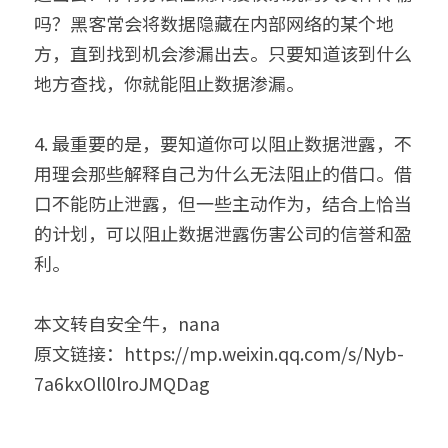
吗？黑客常会将数据隐藏在内部网络的某个地
方，直到找到机会渗漏出去。只要知道该到什么
地方查找，你就能阻止数据渗漏。
4. 最重要的是，要知道你可以阻止数据泄露，不
用理会那些解释自己为什么无法阻止的借口。借
口不能防止泄露，但一些主动作为，结合上恰当
的计划，可以阻止数据泄露伤害公司的信誉和盈
利。
本文转自安全牛，nana
原文链接：https://mp.weixin.qq.com/s/Nyb-
7a6kxOll0lroJMQDag