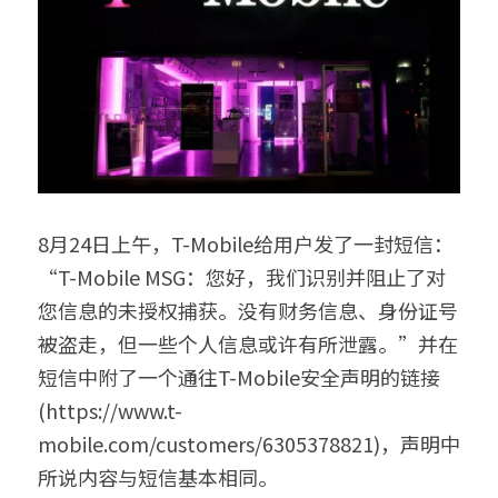
8月24日上午，T-Mobile给用户发了一封短信：
“T-Mobile MSG：您好，我们识别并阻止了对
您信息的未授权捕获。没有财务信息、身份证号
被盗走，但一些个人信息或许有所泄露。”并在
短信中附了一个通往T-Mobile安全声明的链接
(https://www.t-
mobile.com/customers/6305378821)，声明中
所说内容与短信基本相同。