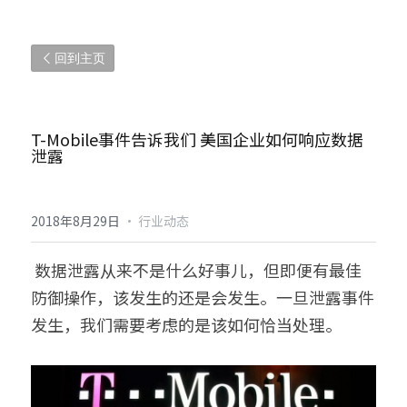
回到主页
T-Mobile事件告诉我们 美国企业如何响应数据
泄露
2018年8月29日
·
行业动态
 数据泄露从来不是什么好事儿，但即便有最佳
防御操作，该发生的还是会发生。一旦泄露事件
发生，我们需要考虑的是该如何恰当处理。 