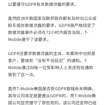
以要遵守GDPR有关数据泄露的要求。
虽然欧洲半数国家及联邦政府都有及时向公众或
股东报告数据泄露的要求，GDPR是严格规定了
数据泄露事件必须在72小时内报告当局，T-
Mobile遵守了该要求。
GDPR还要求数据泄露的主体，本案例中也就是
客户，要接到“没有不当延迟”的通知。T-
Mobile通过向每一位受影响人士发送短信通知
做到了这一点。
虽然T-Mobile美国是否受GDPR管辖尚未明确，
其母公司肯定是要遵从GDPR的，而T-Mobile美
国公司显然遵守了那些规则。该公司还宣称已经