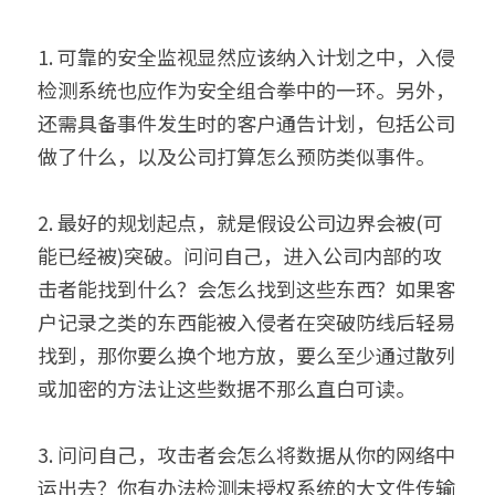
1. 可靠的安全监视显然应该纳入计划之中，入侵
检测系统也应作为安全组合拳中的一环。另外，
还需具备事件发生时的客户通告计划，包括公司
做了什么，以及公司打算怎么预防类似事件。
2. 最好的规划起点，就是假设公司边界会被(可
能已经被)突破。问问自己，进入公司内部的攻
击者能找到什么？会怎么找到这些东西？如果客
户记录之类的东西能被入侵者在突破防线后轻易
找到，那你要么换个地方放，要么至少通过散列
或加密的方法让这些数据不那么直白可读。
3. 问问自己，攻击者会怎么将数据从你的网络中
运出去？你有办法检测未授权系统的大文件传输