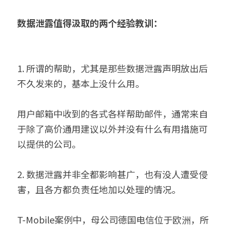
数据泄露值得汲取的两个经验教训：
1. 所谓的帮助，尤其是那些数据泄露声明放出后
不久发来的，基本上没什么用。
用户邮箱中收到的各式各样帮助邮件，通常来自
于除了高价通用建议以外并没有什么有用措施可
以提供的公司。
2. 数据泄露并非全都影响甚广，也有没人遭受侵
害，且各方都负责任地加以处理的情况。
T-Mobile案例中，母公司德国电信位于欧洲，所