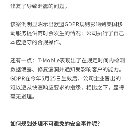
修复了导致泄露的问题。
该案例明显昭示出欧盟GDPR规则影响到美国移
动服务提供商时会发生的情况：公司执行了自己
本应遵守的合规操作。
还有一点：T-Mobile表现出了在规定时间内检测
数据泄露、修复漏洞并通知受影响客户的能力。
GDPR在今年5月25日生效后，公司企业冒出的
难以遵从快速响应要求的抱怨，相比之下，显得
毫无道理。
如何规划处理不可避免的安全事件呢？