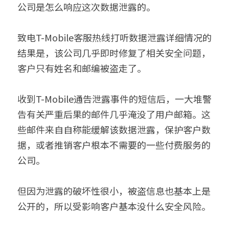
公司是怎么响应这次数据泄露的。
致电T-Mobile客服热线打听数据泄露详细情况的
结果是，该公司几乎即时修复了相关安全问题，
客户只有姓名和邮编被盗走了。
收到T-Mobile通告泄露事件的短信后，一大堆警
告有关严重后果的邮件几乎淹没了用户邮箱。这
些邮件来自自称能缓解该数据泄露，保护客户数
据，或者推销客户根本不需要的一些付费服务的
公司。
但因为泄露的破坏性很小，被盗信息也基本上是
公开的，所以受影响客户基本没什么安全风险。