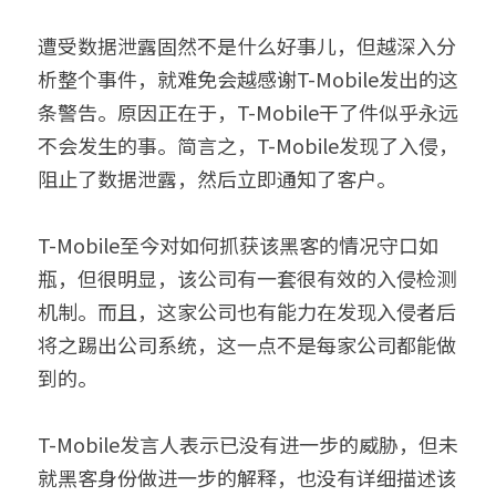
遭受数据泄露固然不是什么好事儿，但越深入分
析整个事件，就难免会越感谢T-Mobile发出的这
条警告。原因正在于，T-Mobile干了件似乎永远
不会发生的事。简言之，T-Mobile发现了入侵，
阻止了数据泄露，然后立即通知了客户。
T-Mobile至今对如何抓获该黑客的情况守口如
瓶，但很明显，该公司有一套很有效的入侵检测
机制。而且，这家公司也有能力在发现入侵者后
将之踢出公司系统，这一点不是每家公司都能做
到的。
T-Mobile发言人表示已没有进一步的威胁，但未
就黑客身份做进一步的解释，也没有详细描述该