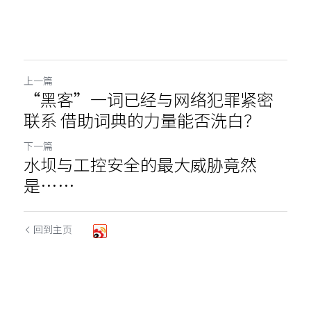
上一篇
“黑客”一词已经与网络犯罪紧密
联系 借助词典的力量能否洗白？
下一篇
水坝与工控安全的最大威胁竟然
是……
回到主页