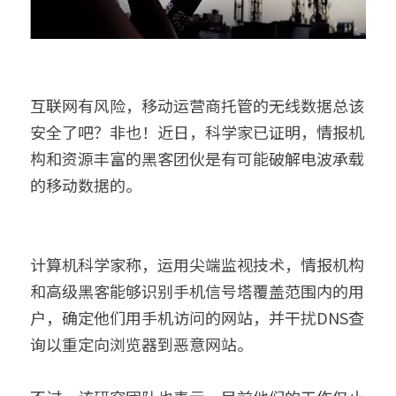
互联网有风险，移动运营商托管的无线数据总该
安全了吧？非也！近日，科学家已证明，情报机
构和资源丰富的黑客团伙是有可能破解电波承载
的移动数据的。
计算机科学家称，运用尖端监视技术，情报机构
和高级黑客能够识别手机信号塔覆盖范围内的用
户，确定他们用手机访问的网站，并干扰DNS查
询以重定向浏览器到恶意网站。