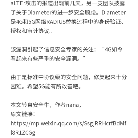
aLTEr攻击的报道出现前几天，另一支团队披露
了关于Diameter的进一步安全顾虑。Diameter
是4G和5G网络RADIUS替换过程中的身份验证、
授权和审计协议。
该漏洞引起了信息安全专家的关注：“4G如今
看起来有些严重的安全漏洞。”
由于是标准中协议级的安全问题，修复起来十分
困难。希望5G能有所改善吧。
本文转自安全牛，作者nana，
原文链接：
https://mp.weixin.qq.com/s/SsgjRRHcrfBdMf
l8R1ZCGg