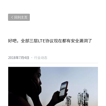
回到主页
好吧，全部三层LTE协议现在都有安全漏洞了
2018年7月4日
·
行业动态