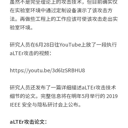
虽然不是完全理论上的攻击技术，但目前确实仅
在实验室环境中通过定制设备演示了该攻击方
法。再做些工程上的工作应该可使该攻击走出实
验室环境。
研究人员在6月28日往YouTube上放了一段执行
aLTEr攻击的视频：
https://youtu.be/3d6lzSRBHU8
研究人员还发布了一篇详细描述aLTEr攻击技术
细节的论文。完整信息将在明年5月举行的 2019 
IEEE 安全与隐私研讨会上公布。
aLTEr攻击
论文：