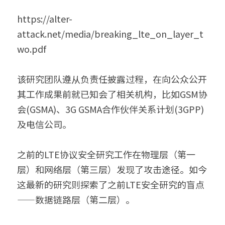
https://alter-
attack.net/media/breaking_lte_on_layer_t
wo.pdf
该研究团队遵从负责任披露过程，在向公众公开
其工作成果前就已知会了相关机构，比如GSM协
会(GSMA)、3G GSMA合作伙伴关系计划(3GPP)
及电信公司。
之前的LTE协议安全研究工作在物理层（第一
层）和网络层（第三层）发现了攻击途径。如今
这最新的研究则探索了之前LTE安全研究的盲点
——数据链路层（第二层）。