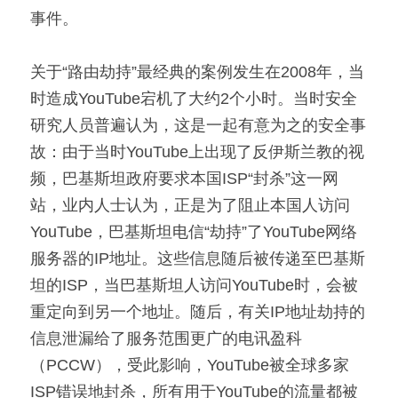
事件。
关于“路由劫持”最经典的案例发生在2008年，当
时造成YouTube宕机了大约2个小时。当时安全
研究人员普遍认为，这是一起有意为之的安全事
故：由于当时YouTube上出现了反伊斯兰教的视
频，巴基斯坦政府要求本国ISP“封杀”这一网
站，业内人士认为，正是为了阻止本国人访问
YouTube，巴基斯坦电信“劫持”了YouTube网络
服务器的IP地址。这些信息随后被传递至巴基斯
坦的ISP，当巴基斯坦人访问YouTube时，会被
重定向到另一个地址。随后，有关IP地址劫持的
信息泄漏给了服务范围更广的电讯盈科
（PCCW），受此影响，YouTube被全球多家
ISP错误地封杀，所有用于YouTube的流量都被