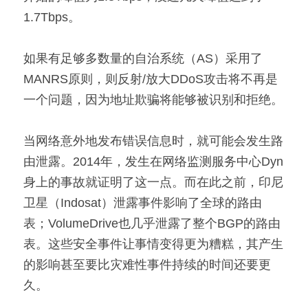
1.7Tbps。
如果有足够多数量的自治系统（AS）采用了
MANRS原则，则反射/放大DDoS攻击将不再是
一个问题，因为地址欺骗将能够被识别和拒绝。
当网络意外地发布错误信息时，就可能会发生路
由泄露。2014年，发生在网络监测服务中心Dyn
身上的事故就证明了这一点。而在此之前，印尼
卫星（Indosat）泄露事件影响了全球的路由
表；VolumeDrive也几乎泄露了整个BGP的路由
表。这些安全事件让事情变得更为糟糕，其产生
的影响甚至要比灾难性事件持续的时间还要更
久。