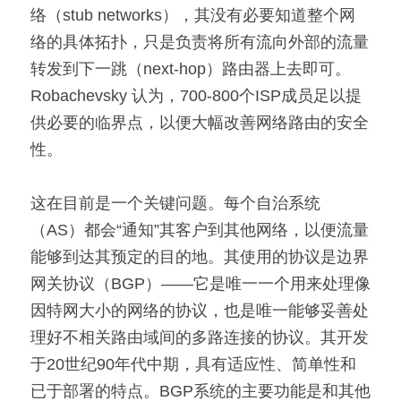
络（stub networks），其没有必要知道整个网
络的具体拓扑，只是负责将所有流向外部的流量
转发到下一跳（next-hop）路由器上去即可。
Robachevsky 认为，700-800个ISP成员足以提
供必要的临界点，以便大幅改善网络路由的安全
性。
这在目前是一个关键问题。每个自治系统
（AS）都会“通知”其客户到其他网络，以便流量
能够到达其预定的目的地。其使用的协议是边界
网关协议（BGP）——它是唯一一个用来处理像
因特网大小的网络的协议，也是唯一能够妥善处
理好不相关路由域间的多路连接的协议。其开发
于20世纪90年代中期，具有适应性、简单性和
已于部署的特点。BGP系统的主要功能是和其他