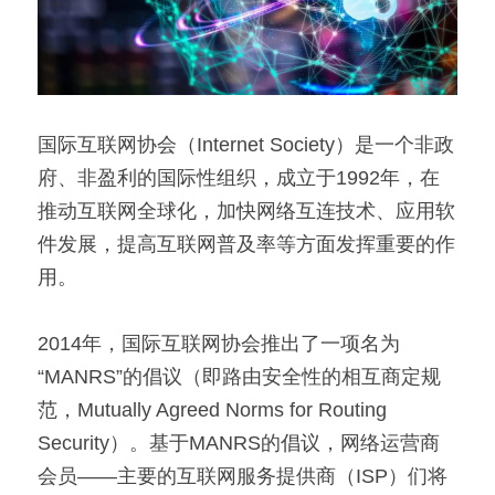
国际互联网协会（Internet Society）是一个非政
府、非盈利的国际性组织，成立于1992年，在
推动互联网全球化，加快网络互连技术、应用软
件发展，提高互联网普及率等方面发挥重要的作
用。
2014年，国际互联网协会推出了一项名为
“MANRS”的倡议（即路由安全性的相互商定规
范，Mutually Agreed Norms for Routing 
Security）。基于MANRS的倡议，网络运营商
会员——主要的互联网服务提供商（ISP）们将