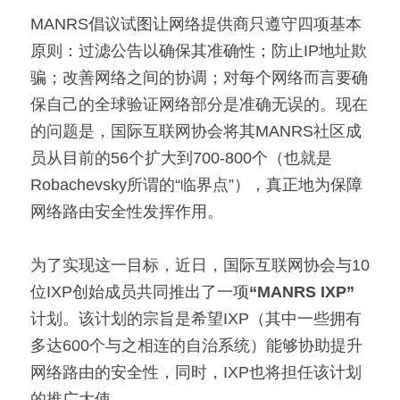
MANRS倡议试图让网络提供商只遵守四项基本
原则：过滤公告以确保其准确性；防止IP地址欺
骗；改善网络之间的协调；对每个网络而言要确
保自己的全球验证网络部分是准确无误的。现在
的问题是，国际互联网协会将其MANRS社区成
员从目前的56个扩大到700-800个（也就是
Robachevsky所谓的“临界点”），真正地为保障
网络路由安全性发挥作用。
为了实现这一目标，近日，国际互联网协会与10
位IXP创始成员共同推出了一项
“MANRS IXP”
计划。该计划的宗旨是希望IXP（其中一些拥有
多达600个与之相连的自治系统）能够协助提升
网络路由的安全性，同时，IXP也将担任该计划
的推广大使。