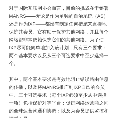
对于国际互联网协会而言，目前的挑战在于签署
MANRS——无论是作为单独的自治系统（AS）
还是作为IXP——都没有制定任何措施来直接地
保护其会员。它有助于保护其他网络，并且每个
网络都非常依赖保护它们的其他网络。为了使
IXP尽可能简单地加入该计划，只有三个要求：
两个基本要求以及从三个可选要求中至少选择一
个。
其中，两个基本要求是有效地阻止错误路由信息
的传播，以及将MANRS推广到IXP自己的会员
中。三个可选要求（每个IXP必须至少从中选择
一项）包括保护对等平台；促进网络运营商之间
的全球运营沟通和协调；以及为会员提供监控和