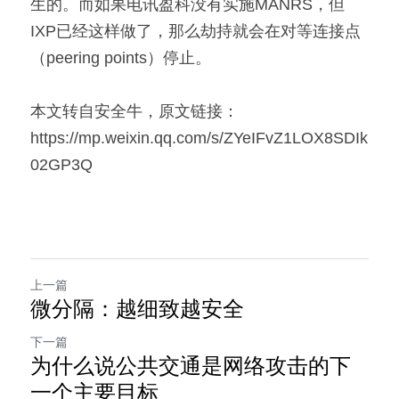
生的。而如果电讯盈科没有实施MANRS，但
IXP已经这样做了，那么劫持就会在对等连接点
（peering points）停止。
本文转自安全牛，原文链接：
https://mp.weixin.qq.com/s/ZYeIFvZ1LOX8SDIk
02GP3Q
上一篇
微分隔：越细致越安全
下一篇
为什么说公共交通是网络攻击的下
一个主要目标