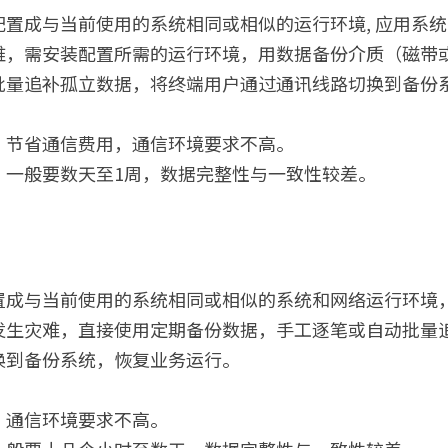
置成与当前使用的系统相同或相似的运行环境, 应用系
难，需安装配置所需的运行环境，用数据备份介质（磁带
批量追补孤立数据，将终端用户通过通讯线路切换到备份
，节省通信费用，通信环境要求不高。
，一般要数天至1周，数据完整性与一致性较差。
置成与当前使用的系统相同或相似的系统和网络运行环境
发生灾难，直接使用定期备份数据，手工逐笔或自动批量
换到备份系统，恢复业务运行。
，通信环境要求不高。