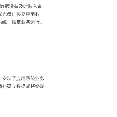
统数据没有及时装入备
或光盘）恢复应用数
系统，恢复业务运行。
，安装了应用系统业务
追补孤立数据或将终端