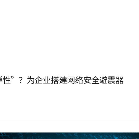
弹性”？为企业搭建网络安全避震器