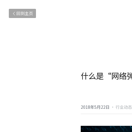
回到主页
什么是“网络
2018年5月22日
·
行业动态