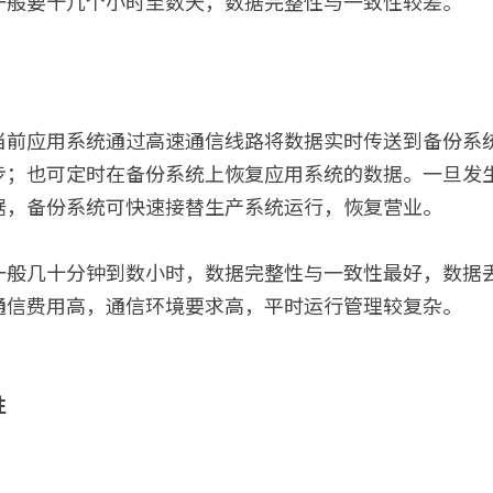
一般要十几个小时至数天，数据完整性与一致性较差。
当前应用系统通过高速通信线路将数据实时传送到备份系
步；也可定时在备份系统上恢复应用系统的数据。一旦发
据，备份系统可快速接替生产系统运行，恢复营业。
一般几十分钟到数小时，数据完整性与一致性最好，数据
通信费用高，通信环境要求高，平时运行管理较复杂。
性