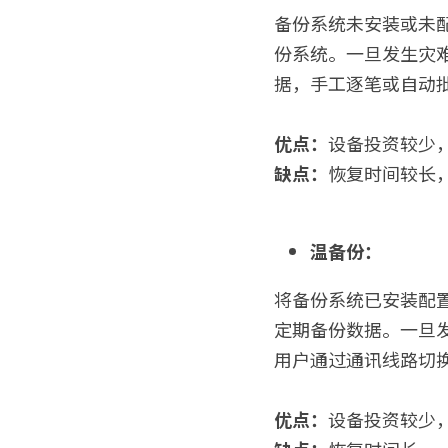
备份系统未安装或未配
份系统。一旦发生灾
据，手工逐笔或自动
优点：
设备投资较少
缺点：
恢复时间较长
温备份：
将备份系统已安装配
定期备份数据。一旦
用户通过通讯线路切
优点：
设备投资较少