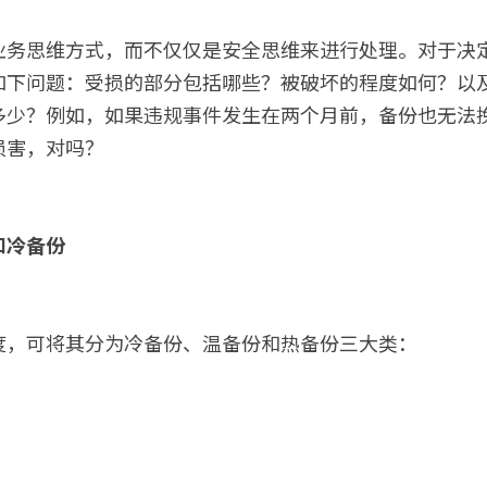
业务思维方式，而不仅仅是安全思维来进行处理。对于决
如下问题：受损的部分包括哪些？被破坏的程度如何？以
多少？例如，如果违规事件发生在两个月前，备份也无法
损害，对吗？
和冷备份
度，可将其分为冷备份、温备份和热备份三大类：