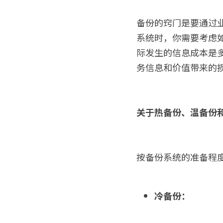
备份的窍门是要通过
系统时，你需要考虑
际发生的信息成本是
务信息和价值带来的
关于热备份、温备份
按备份系统的准备程
冷备份：