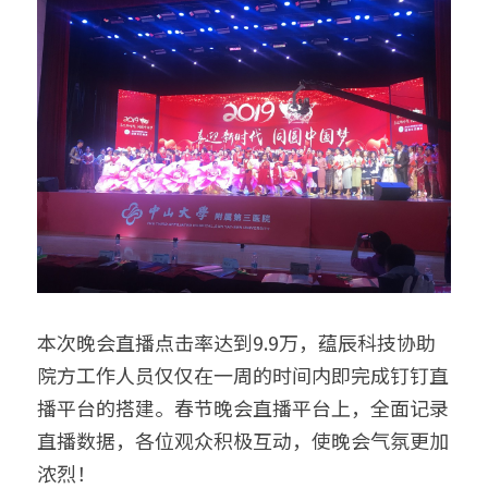
本次晚会直播点击率达到9.9万，蕴辰科技协助
院方工作人员仅仅在一周的时间内即完成钉钉直
播平台的搭建。春节晚会直播平台上，全面记录
直播数据，各位观众积极互动，使晚会气氛更加
浓烈！