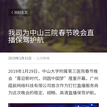
回到主页
我司为中山三院春节晚会直
播保驾护航
2019年1月31日
·
公司新闻
2019年1月29日，中山大学附属第三医院春节晚
会“喜迎新时代，同圆中国梦”隆重开幕。广州
蕴辰网络科技有限公司首次作为钉钉直播服务商
为这次晚会的稳定、顺畅、高清直播保驾护航。