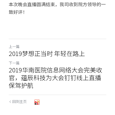
本次晚会直播圆满结束，我司收到院方领导的一
致好评！
上一篇
2019梦想正当时 年轻在路上
下一篇
2019华南医院信息网络大会完美收
官，蕴辰科技为大会钉钉线上直播
保驾护航
回到主页