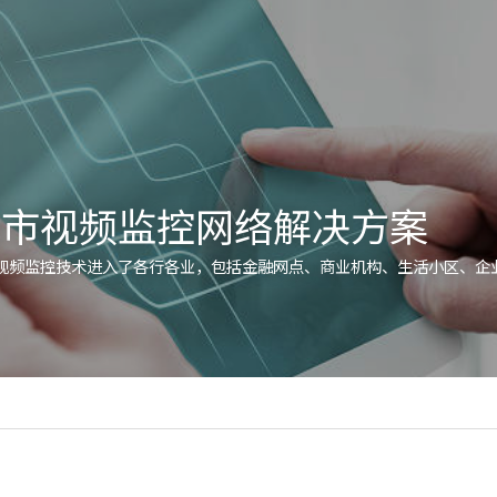
城市视频监控网络解决方案
视频监控技术进入了各行各业，包括金融网点、商业机构、生活小区、企