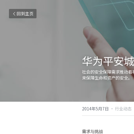
回到主页
华为平安
社会的安全保障需求推动着
来保障生命和资产的安全。
2014年5月7日
·
行业动态
需求与挑战 　　