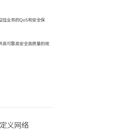
控业务的QoS和安全保
供高可靠高安全高质量的视
件定义网络