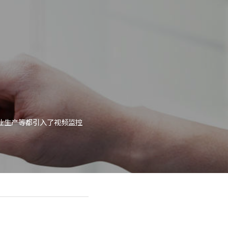
业生产等都引入了视频监控