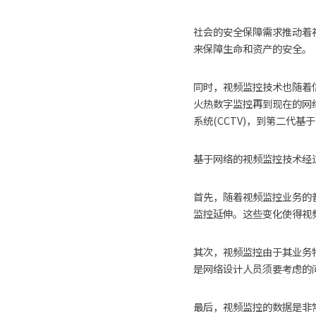
社会的安全保障需求推动着
来保障生命和资产的安全。 
同时，视频监控技术也随着
火热数字监控再到现在的网
系统(CCTV)，到第二代基
基于网络的视频监控技术经
首先，随着视频监控业务的
监控延伸。这些变化使得视
其次，视频监控由于其业务
是网络设计人员须要考虑的
最后，视频监控的数据是非