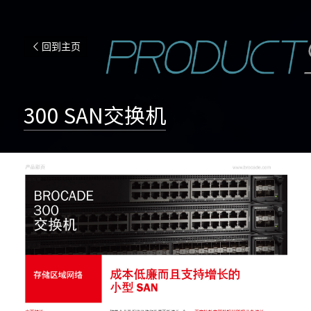
回到主页
300 SAN交换机