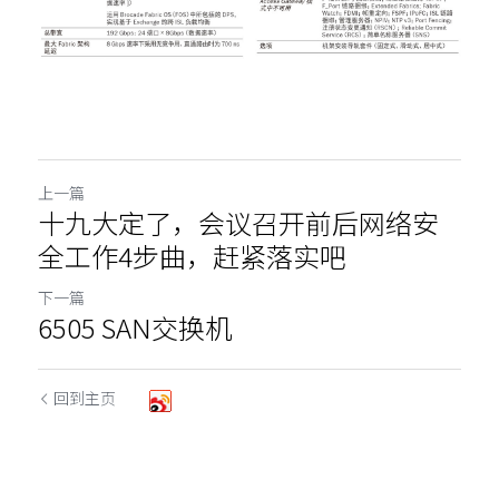
上一篇
十九大定了，会议召开前后网络安
全工作4步曲，赶紧落实吧
下一篇
6505 SAN交换机
回到主页