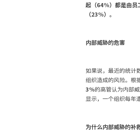
起（64%）都是由员
（23%）。
内部威胁的危害
如果说，最近的统计
组织造成的风险。根据Cr
3%
的高管认为内部威胁
显示，一个组织每年
为什么内部威胁的补