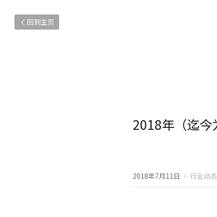
回到主页
2018年（迄
2018年7月11日
·
行业动态