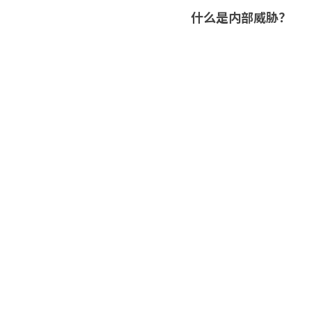
什么是内部威胁？