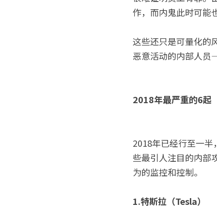
作，而内鬼此时可能
这些还只是可量化的
恶意活动的内部人员
2018年最严重的6
2018年已经行至一
些最引人注目的内部
为的监控和控制。
1.特斯拉（Tesla）