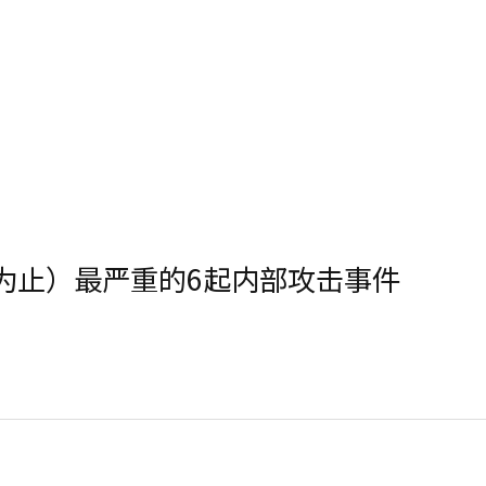
今为止）最严重的6起内部攻击事件