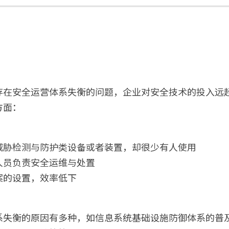
存在安全运营体系失衡的问题，企业对安全技术的投入远
方面：
威胁检测与防护类设备或者装置，却很少有人使用
人员负责安全运维与处置
案的设置，效率低下
系失衡的原因有多种，如信息系统基础设施防御体系的普