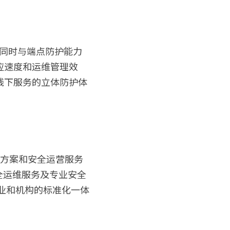
，同时与端点防护能力
应速度和运维管理效
线下服务的立体防护体
决方案和安全运营服务
全运维服务及专业安全
业和机构的标准化一体