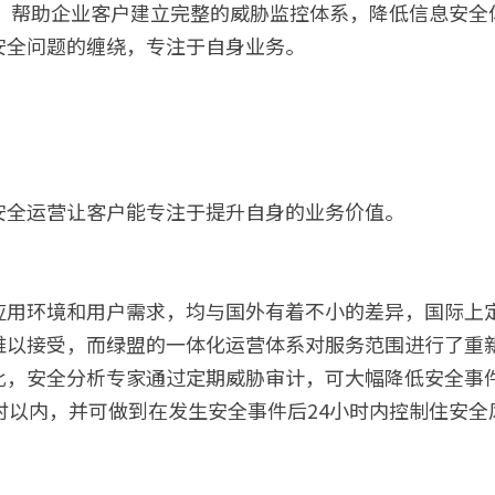
于，帮助企业客户建立完整的威胁监控体系，降低信息安全
安全问题的缠绕，专注于自身业务。
安全运营让客户能专注于提升自身的业务价值。
用环境和用户需求，均与国外有着不小的差异，国际上定
难以接受，而绿盟的一体化运营体系对服务范围进行了重
此，安全分析专家通过定期威胁审计，可大幅降低安全事
时以内，并可做到在发生安全事件后24小时内控制住安全