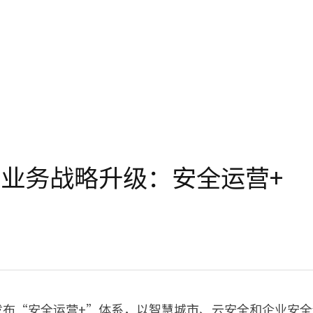
业务战略升级：安全运营+