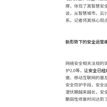
撑，体现了其智慧安全
谈，从智慧城市、云
系。记者将其核心观点
新形势下的安全运营
网络安全相关法规的
护2.0等，
让安全已经
据、移动互联网的普
安全防护手段，安全
潜伏期越来越长，安全
脆弱性修复时间达到了