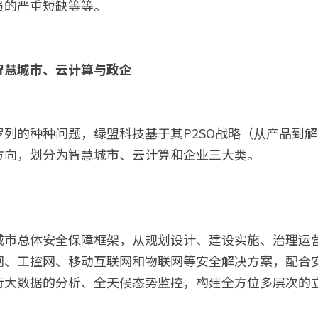
员的严重短缺等等。
智慧城市、云计算与政企
列的种种问题，绿盟科技基于其P2SO战略（从产品到
方向，划分为智慧城市、云计算和企业三大类。
城市总体安全保障框架，从规划设计、建设实施、治理运
网、工控网、移动互联网和物联网等安全解决方案，配合
行大数据的分析、全天候态势监控，构建全方位多层次的