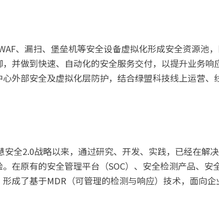
PS、WAF、漏扫、堡垒机等安全设备虚拟化形成安全资源池
御，并做到快速、自动化的安全服务交付，以提升业务响
中心外部安全及虚拟化层防护，结合绿盟科技线上运营、
智慧安全2.0战略以来，通过研究、开发、实践，已经在解
验。在原有的安全管理平台（SOC）、安全检测产品、安
，形成了基于MDR（可管理的检测与响应）技术，面向企