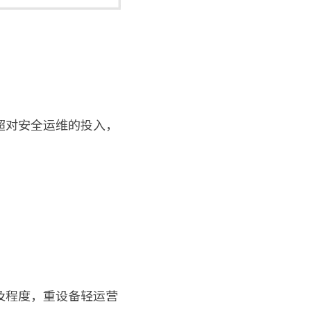
超对安全运维的投入，
及程度，重设备轻运营