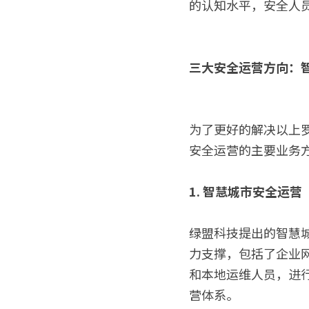
的认知水平，安全人
三大安全运营方向：
为了更好的解决以上罗
安全运营的主要业务
1. 智慧城市安全运营
绿盟科技提出的智慧
力支撑，包括了企业
和本地运维人员，进
营体系。