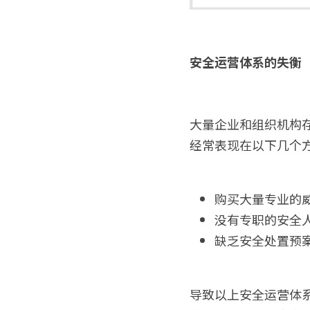
安全运营体系的失衡
大量企业和组织机构
经常表现在以下几个
购买大量专业的
没有专职的安全
缺乏安全处置预
导致以上安全运营体